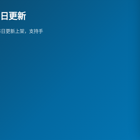
每日更新
每日更新上架，支持手