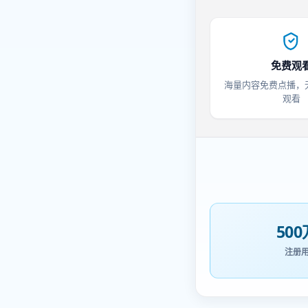
免费观
海量内容免费点播，
观看
500
注册