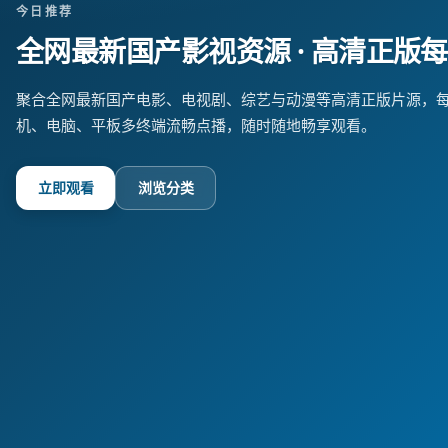
今日推荐
全网最新国产影视资源
· 高清正版
聚合全网最新国产电影、电视剧、综艺与动漫等高清正版片源，
机、电脑、平板多终端流畅点播，随时随地畅享观看。
立即观看
浏览分类