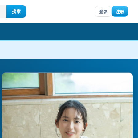
搜索
登录
注册