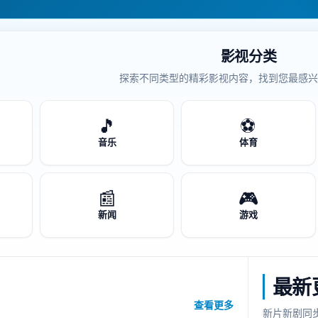
影视分类
探索不同类型的精彩影视内容，找到您最感兴
🎵
⚽
音乐
体育
📰
🎮
新闻
游戏
最新
查看更多
新片新剧同